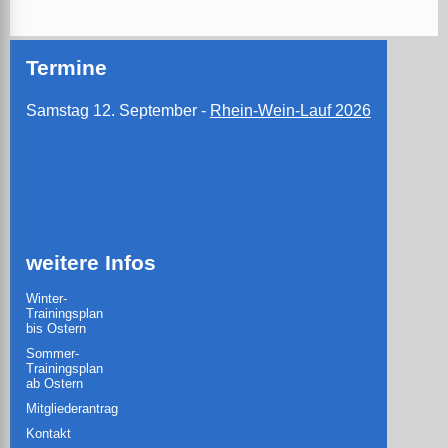
Termine
Samstag 12. September -
Rhein-Wein-Lauf 2026
weitere Infos
Winter-
Trainingsplan
bis Ostern
Sommer-
Trainingsplan
ab Ostern
Mitgliederantrag
Kontakt