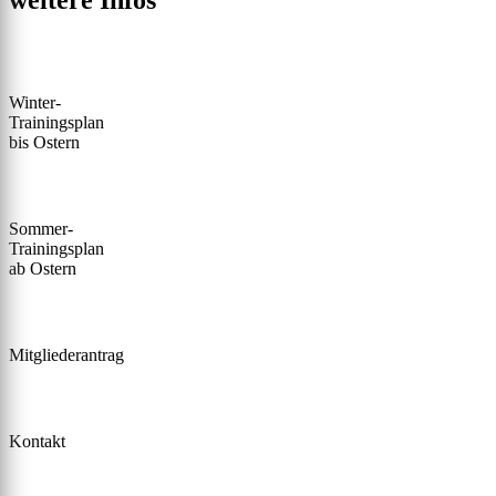
weitere Infos
Winter-
Trainingsplan
bis Ostern
Sommer-
Trainingsplan
ab Ostern
Mitgliederantrag
Kontakt