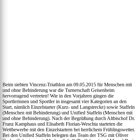
Beim siebten Vincenz-Triathlon am 09.05.2015 für Menschen mit
und ohne Behinderung war die Turnerschaft Geisenheim
hervorragend vertreten! Wie in den Vorjahren gingen die
Sportlerinnen und Sportler in insgesamt vier Kategorien an den
Start, nämlich Einzelstarter (Kurz- und Langstrecke) sowie Staffeln
(Menschen mit Behinderung) und Unified Staffeln (Menschen mit
und ohne Behinderung). Nach der Begrüßung durch Altbischof Dr.
Franz Kamphaus und Elisabeth Florian-Weschta starteten die
Wettbewerbe mit den Einzelstartern bei herrlichem Frühlingswetter.
Bei den Unified Staffeln belegten das Team der TSG mit Oliver